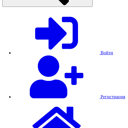
Войти
Регистрация