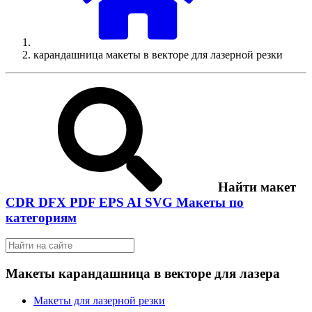
карандашница макеты в векторе для лазерной резки
Найти макет
CDR
DFX
PDF
EPS
AI
SVG
Макеты по
категориям
Макеты карандашница в векторе для лазера
Макеты для лазерной резки