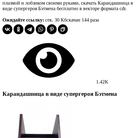
плазмой и лобзиком своими руками, скачать Карандашница в
виде супергероя Бэтмена бесплатно в векторе формата cdr.
Ожидайте ссылку:
сек.
30 Кб
скачан 144 раза
1.42K
Карандашница в виде супергероя Бэтмена