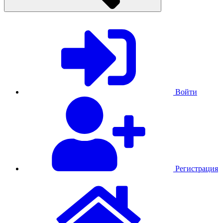
Войти
Регистрация