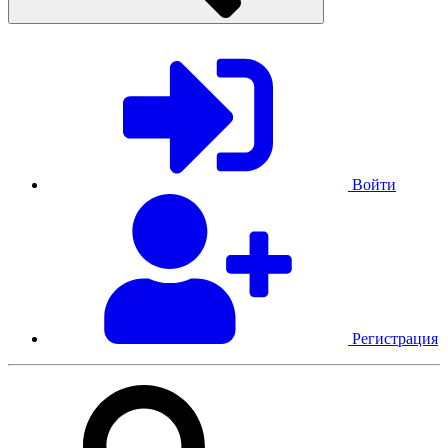
Войти
Регистрация