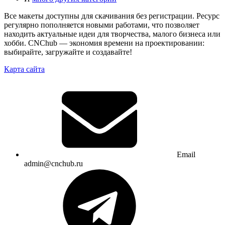
Все макеты доступны для скачивания без регистрации. Ресурс
регулярно пополняется новыми работами, что позволяет
находить актуальные идеи для творчества, малого бизнеса или
хобби. CNChub — экономия времени на проектировании:
выбирайте, загружайте и создавайте!
Карта сайта
Email
admin@cnchub.ru