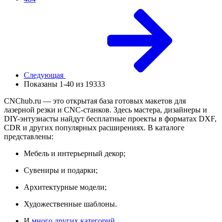
Следующая
Показаны 1-40 из 19333
CNChub.ru — это открытая база готовых макетов для
лазерной резки и CNC-станков. Здесь мастера, дизайнеры и
DIY-энтузиасты найдут бесплатные проекты в форматах DXF,
CDR и других популярных расширениях. В каталоге
представлены:
Мебель и интерьерный декор;
Сувениры и подарки;
Архитектурные модели;
Художественные шаблоны.
И
много других категорий