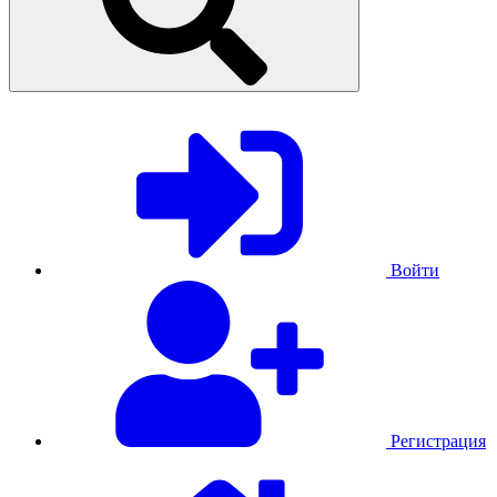
Войти
Регистрация