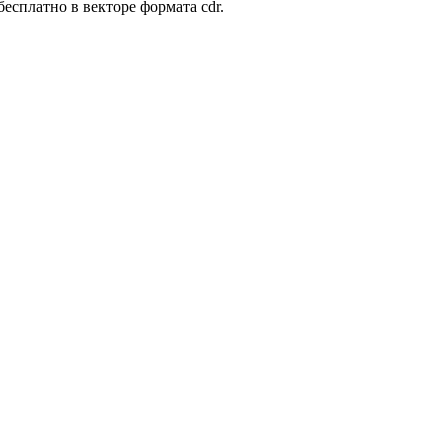
есплатно в векторе формата cdr.