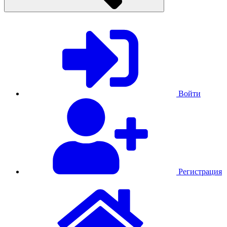
Войти
Регистрация