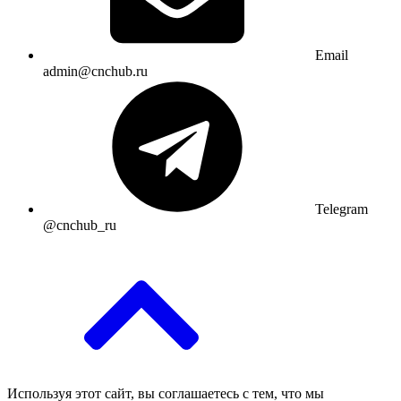
Email
admin@cnchub.ru
Telegram
@cnchub_ru
Используя этот сайт, вы соглашаетесь с тем, что мы