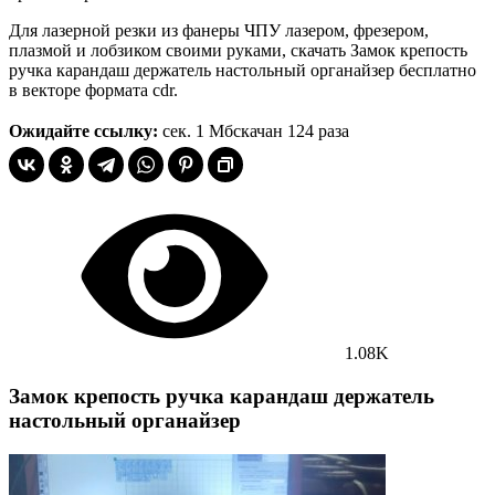
Для лазерной резки из фанеры ЧПУ лазером, фрезером,
плазмой и лобзиком своими руками, скачать Замок крепость
ручка карандаш держатель настольный органайзер бесплатно
в векторе формата cdr.
Ожидайте ссылку:
сек.
1 Мб
скачан 124 раза
1.08K
Замок крепость ручка карандаш держатель
настольный органайзер