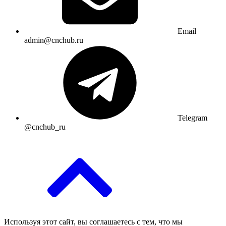
Email
admin@cnchub.ru
Telegram
@cnchub_ru
Используя этот сайт, вы соглашаетесь с тем, что мы