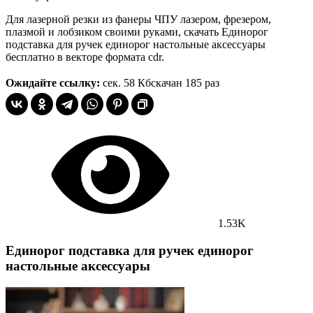
Для лазерной резки из фанеры ЧПУ лазером, фрезером,
плазмой и лобзиком своими руками, скачать Единорог
подставка для ручек единорог настольные аксессуары
бесплатно в векторе формата cdr.
Ожидайте ссылку:
сек.
58 Кб
скачан 185 раз
1.53K
Единорог подставка для ручек единорог
настольные аксессуары