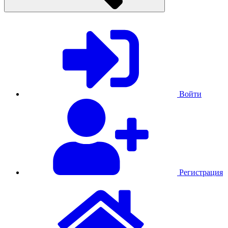
Войти
Регистрация