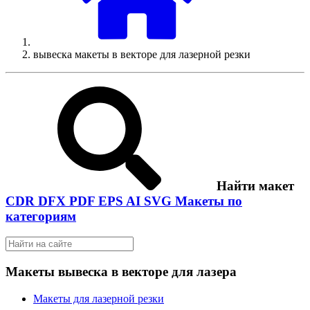
вывеска макеты в векторе для лазерной резки
Найти макет
CDR
DFX
PDF
EPS
AI
SVG
Макеты по
категориям
Макеты вывеска в векторе для лазера
Макеты для лазерной резки