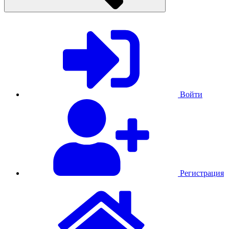
Войти
Регистрация