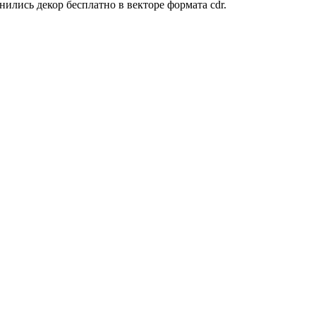
ились декор бесплатно в векторе формата cdr.