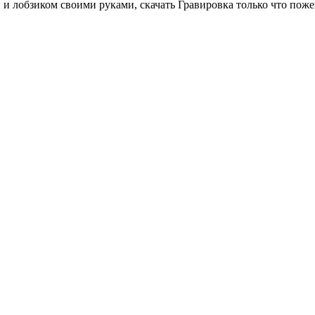
и лобзиком своими руками, скачать Гравировка только что пожен