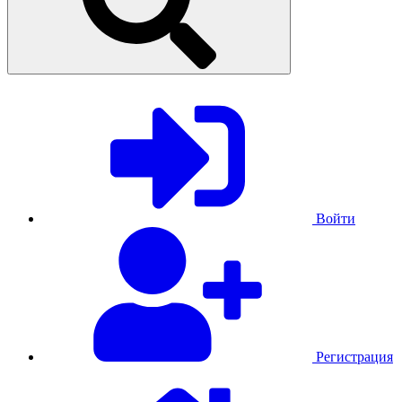
Войти
Регистрация