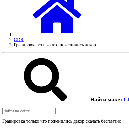
CDR
Гравировка только что поженились декор
Найти макет
C
Гравировка только что поженились декор скачать бесплатно