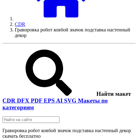
CDR
Гравировка робот ковбой значок подставка настенный
декор
Найти макет
CDR
DFX
PDF
EPS
AI
SVG
Макеты по
категориям
Гравировка робот ковбой значок подставка настенный декор
скачать бесплатно