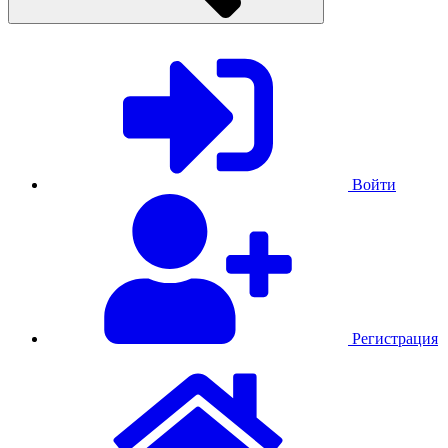
Войти
Регистрация