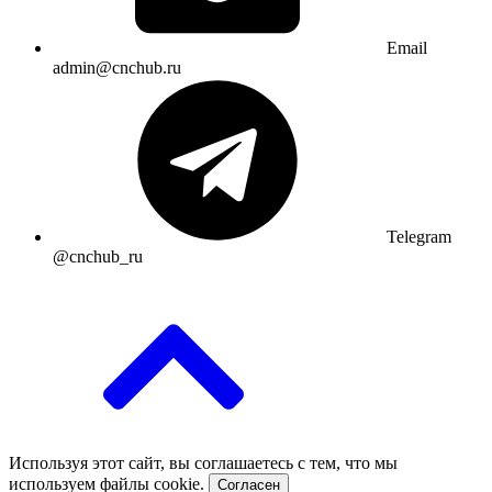
Email
admin@cnchub.ru
Telegram
@cnchub_ru
Используя этот сайт, вы соглашаетесь с тем, что мы
используем файлы cookie.
Согласен