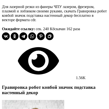
Для лазерной резки из фанеры ЧПУ лазером, фрезером,
плазмой и лобзиком своими руками, скачать Гравировка робот
ковбой значок подставка настенный декор бесплатно в
векторе формата cdr.
Ожидайте ссылку:
сек.
240 Кб
скачан 162 раза
1.56K
Гравировка робот ковбой значок подставка
настенный декор