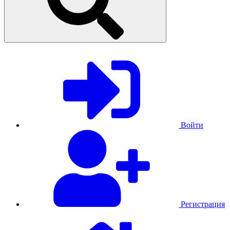
Войти
Регистрация