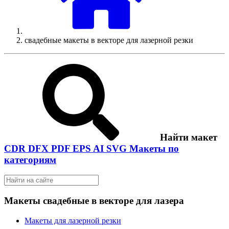
свадебные макеты в векторе для лазерной резки
Найти макет
CDR
DFX
PDF
EPS
AI
SVG
Макеты по
категориям
Макеты свадебные в векторе для лазера
Макеты для лазерной резки