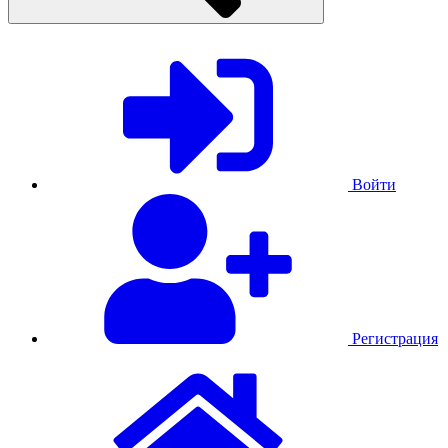
Войти
Регистрация