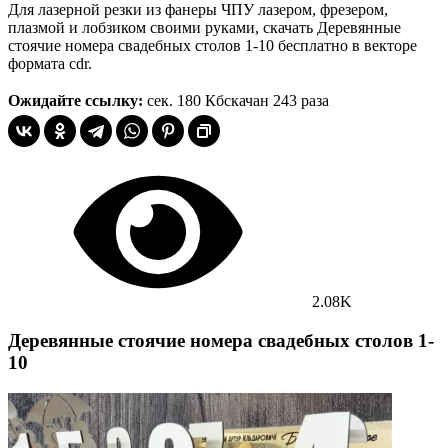
Для лазерной резки из фанеры ЧПУ лазером, фрезером,
плазмой и лобзиком своими руками, скачать Деревянные
стоячие номера свадебных столов 1-10 бесплатно в векторе
формата cdr.
Ожидайте ссылку:
сек.
180 Кб
скачан 243 раза
2.08K
Деревянные стоячие номера свадебных столов 1-
10