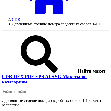
CDR
Деревянные стоячие номера свадебных столов 1-10
Найти макет
CDR
DFX
PDF
EPS
AI
SVG
Макеты по
категориям
Деревянные стоячие номера свадебных столов 1-10 скачать
бесплатно