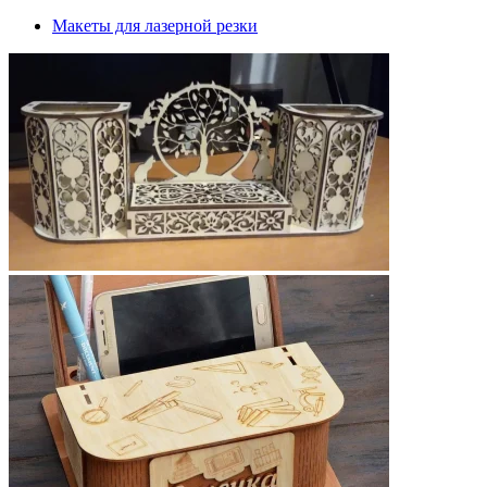
Макеты для лазерной резки