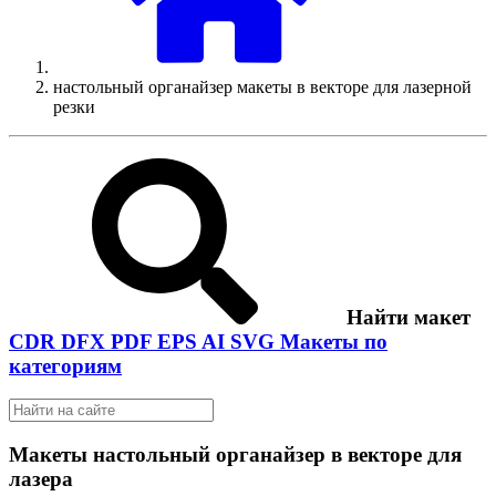
настольный органайзер макеты в векторе для лазерной
резки
Найти макет
CDR
DFX
PDF
EPS
AI
SVG
Макеты по
категориям
Макеты настольный органайзер в векторе для
лазера