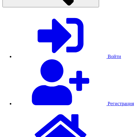
Войти
Регистрация