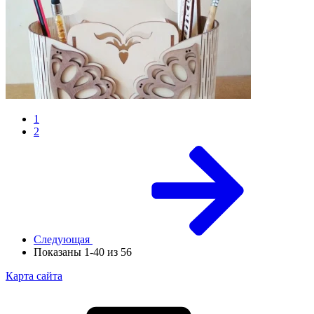
1
2
Следующая
Показаны 1-40 из 56
Карта сайта