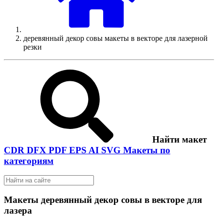
деревянный декор совы макеты в векторе для лазерной
резки
Найти макет
CDR
DFX
PDF
EPS
AI
SVG
Макеты по
категориям
Макеты деревянный декор совы в векторе для
лазера