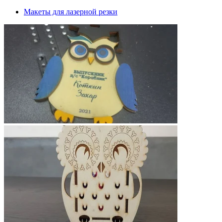
Макеты для лазерной резки