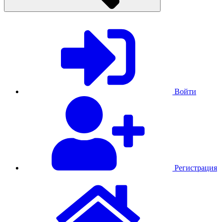
Войти
Регистрация