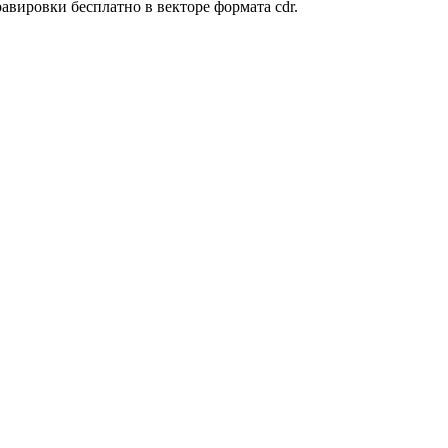
авировки бесплатно в векторе формата cdr.