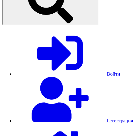
Войти
Регистрация