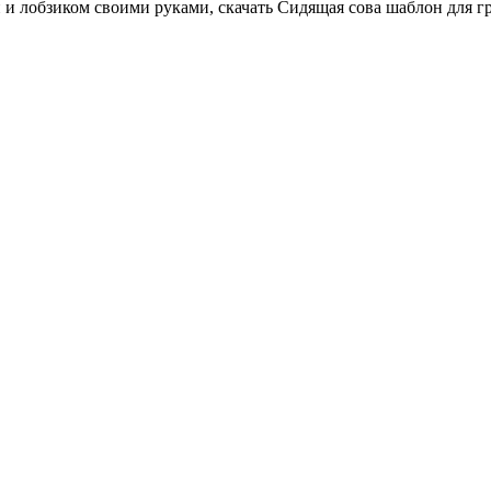
 и лобзиком своими руками, скачать Сидящая сова шаблон для гр