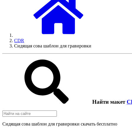
CDR
Сидящая сова шаблон для гравировки
Найти макет
C
Сидящая сова шаблон для гравировки скачать бесплатно