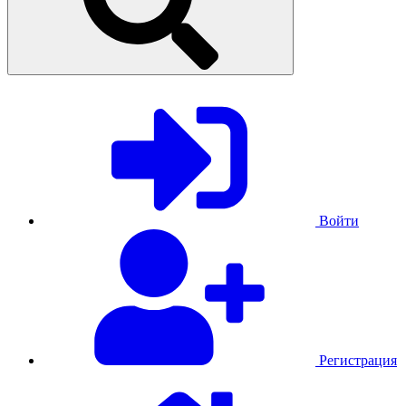
Войти
Регистрация