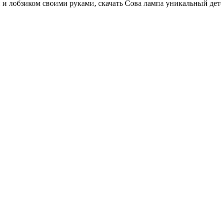
 и лобзиком своими руками, скачать Сова лампа уникальный детс