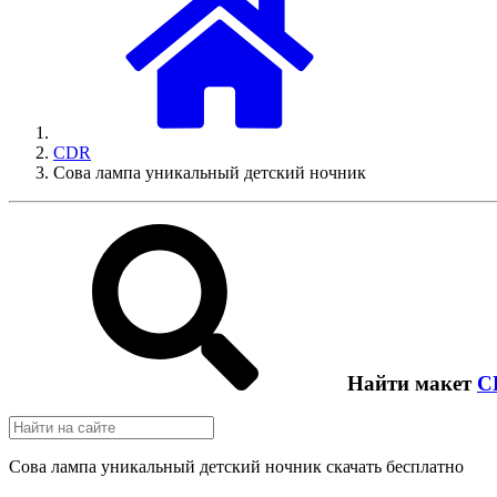
CDR
Сова лампа уникальный детский ночник
Найти макет
C
Сова лампа уникальный детский ночник скачать бесплатно