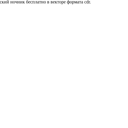
кий ночник бесплатно в векторе формата cdr.