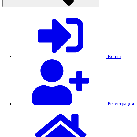
Войти
Регистрация