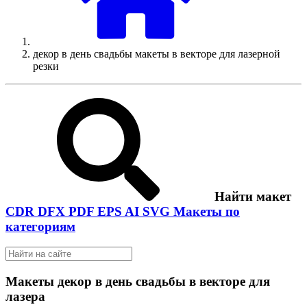
декор в день свадьбы макеты в векторе для лазерной
резки
Найти макет
CDR
DFX
PDF
EPS
AI
SVG
Макеты по
категориям
Макеты декор в день свадьбы в векторе для
лазера