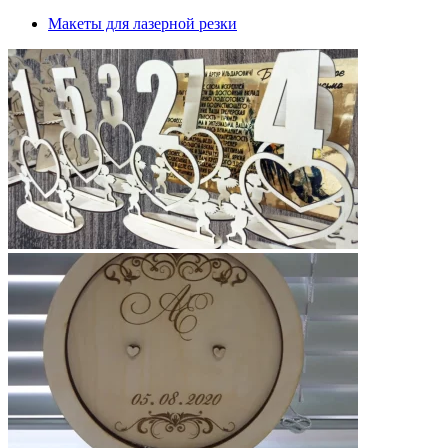
Макеты для лазерной резки