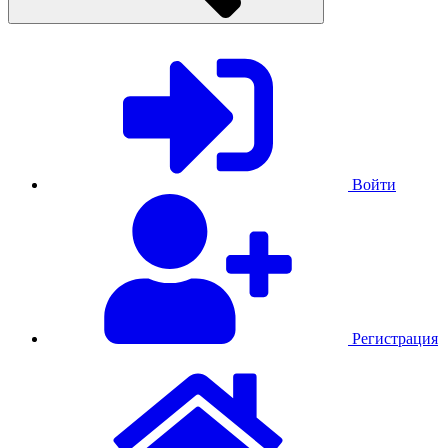
Войти
Регистрация