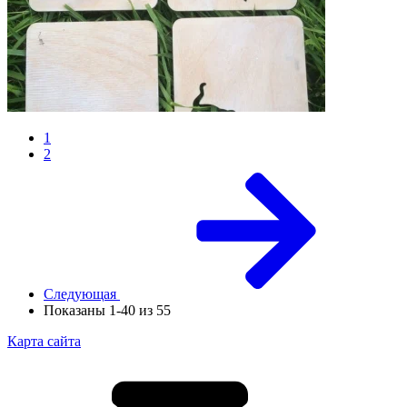
1
2
Следующая
Показаны 1-40 из 55
Карта сайта