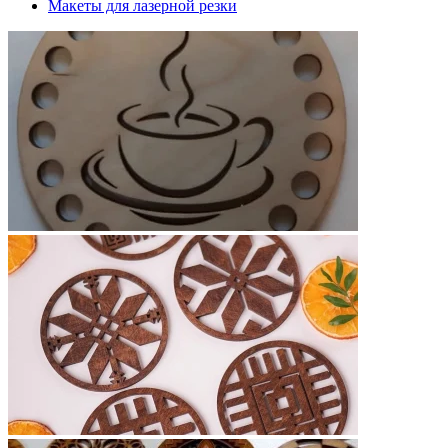
Макеты для лазерной резки