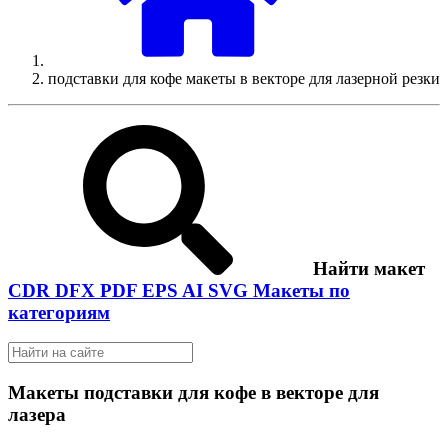
подставки для кофе макеты в векторе для лазерной резки
Найти макет
CDR
DFX
PDF
EPS
AI
SVG
Макеты по
категориям
Макеты подставки для кофе в векторе для
лазера