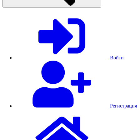
Войти
Регистрация