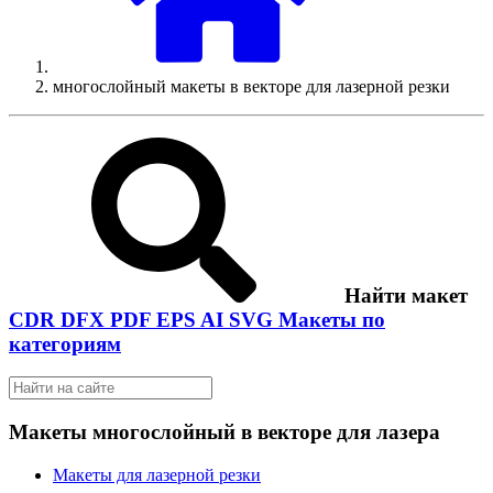
многослойный макеты в векторе для лазерной резки
Найти макет
CDR
DFX
PDF
EPS
AI
SVG
Макеты по
категориям
Макеты многослойный в векторе для лазера
Макеты для лазерной резки