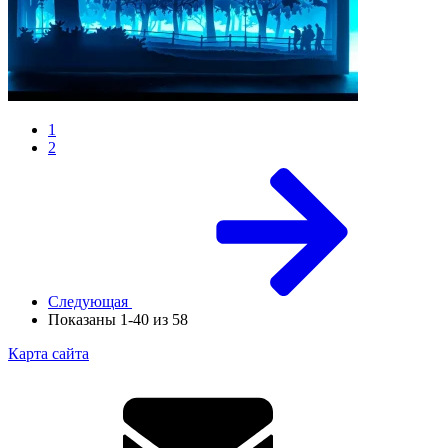
1
2
Следующая
Показаны 1-40 из 58
Карта сайта