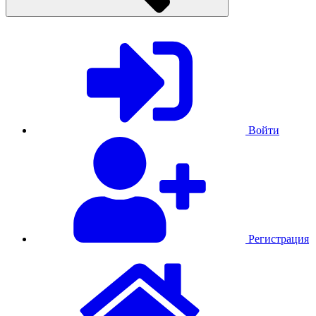
Войти
Регистрация