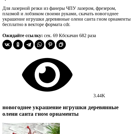
Для лазерной резки из фанеры ЧПУ лазером, фрезером,
плазмой и лобзиком своими руками, скачать новогоднее
украшение игрушки деревянные олени санта гном орнаменты
бесплатно в векторе формата cdr.
Ожидайте ссылку:
сек.
69 Кб
скачан 682 раза
3.44K
новогоднее украшение игрушки деревянные
олени санта гном орнаменты