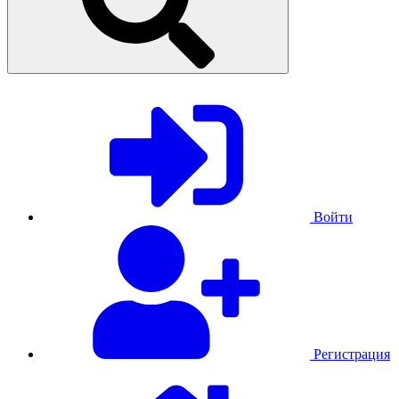
Войти
Регистрация