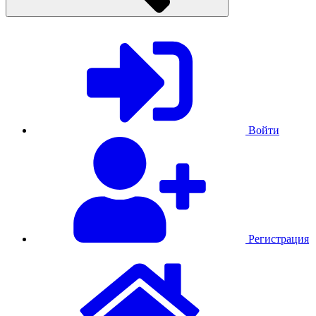
Войти
Регистрация