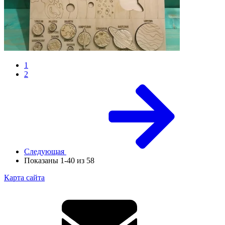
1
2
Следующая
Показаны 1-40 из 58
Карта сайта