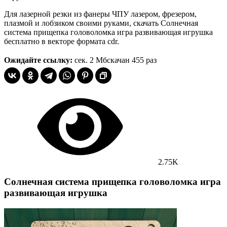
Для лазерной резки из фанеры ЧПУ лазером, фрезером,
плазмой и лобзиком своими руками, скачать Солнечная
система прищепка головоломка игра развивающая игрушка
бесплатно в векторе формата cdr.
Ожидайте ссылку:
сек.
2 Мб
скачан 455 раз
2.75K
Солнечная система прищепка головоломка игра
развивающая игрушка