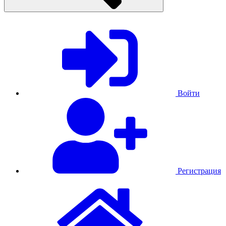
Войти
Регистрация