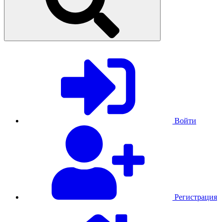
Войти
Регистрация