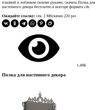
плазмой и лобзиком своими руками, скачать Полка для
настенного декора бесплатно в векторе формата cdr.
Ожидайте ссылку:
сек.
2 Мб
скачан 220 раз
1.49K
Полка для настенного декора