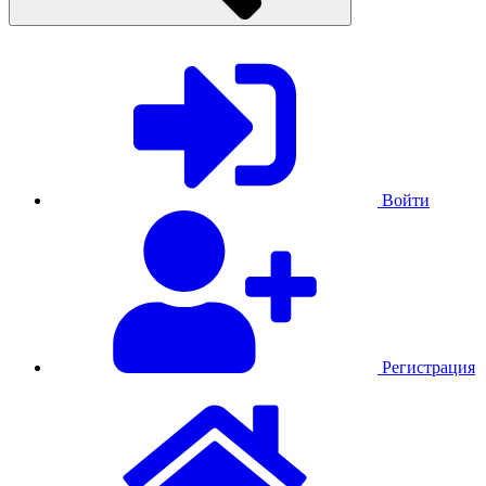
Войти
Регистрация