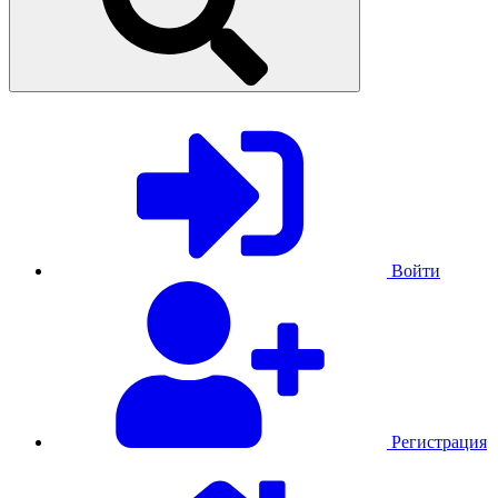
Войти
Регистрация