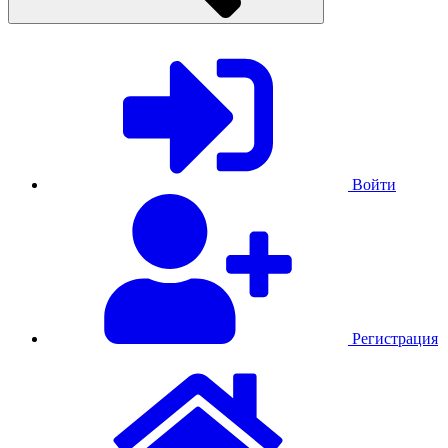
Войти
Регистрация