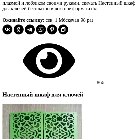
плазмой и лобзиком своими руками, скачать Настенный шкаф
для ключей бесплатно в векторе формата dxf.
Ожидайте ссылку:
сек.
1 Мб
скачан 98 раз
866
Настенный шкаф для ключей