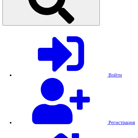
Войти
Регистрация