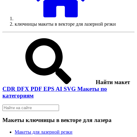
ключницы макеты в векторе для лазерной резки
Найти макет
CDR
DFX
PDF
EPS
AI
SVG
Макеты по
категориям
Макеты ключницы в векторе для лазера
Макеты для лазерной резки