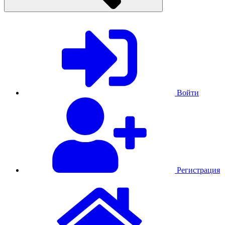
Войти
Регистрация