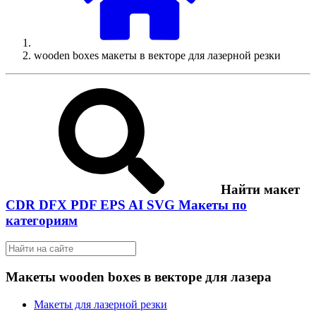
wooden boxes макеты в векторе для лазерной резки
Найти макет
CDR
DFX
PDF
EPS
AI
SVG
Макеты по
категориям
Макеты wooden boxes в векторе для лазера
Макеты для лазерной резки