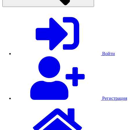
Войти
Регистрация