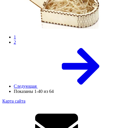
1
2
Следующая
Показаны 1-40 из 64
Карта сайта