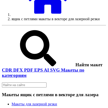
ящик с петлями макеты в векторе для лазерной резки
Найти макет
CDR
DFX
PDF
EPS
AI
SVG
Макеты по
категориям
Макеты ящик с петлями в векторе для лазера
Макеты для лазерной резки