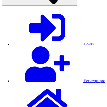
Войти
Регистрация