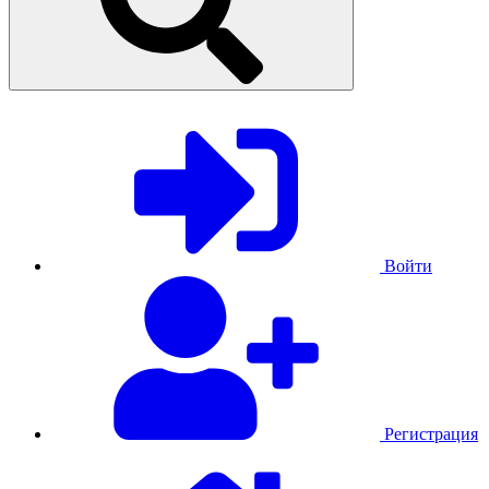
Войти
Регистрация