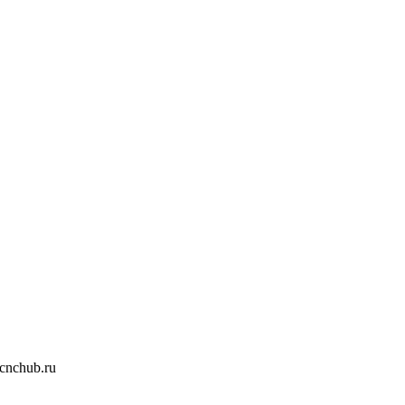
nchub.ru