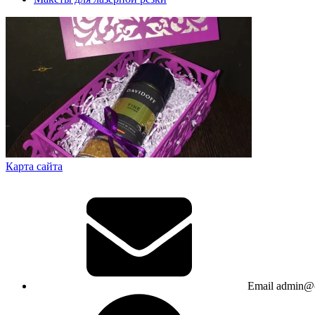
Карта сайта
Email
admin@c