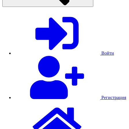
Войти
Регистрация