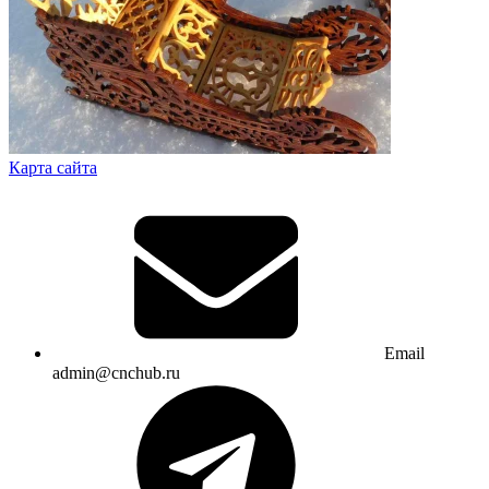
Карта сайта
Email
admin@cnchub.ru