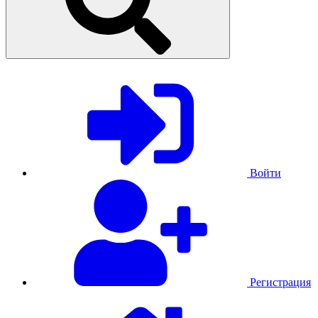
Войти
Регистрация