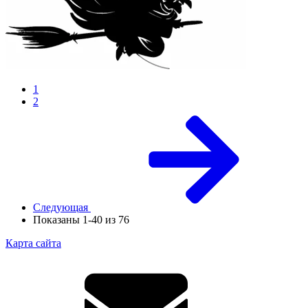
1
2
Следующая
Показаны 1-40 из 76
Карта сайта