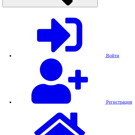
Войти
Регистрация