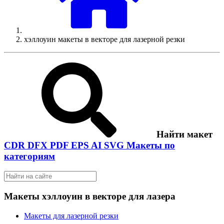
хэллоуин макеты в векторе для лазерной резки
Найти макет
CDR
DFX
PDF
EPS
AI
SVG
Макеты по
категориям
Макеты хэллоуин в векторе для лазера
Макеты для лазерной резки