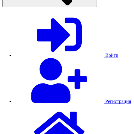
Войти
Регистрация