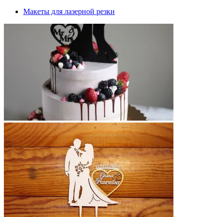
Макеты для лазерной резки