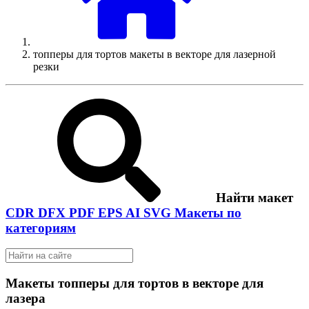
топперы для тортов макеты в векторе для лазерной
резки
Найти макет
CDR
DFX
PDF
EPS
AI
SVG
Макеты по
категориям
Макеты топперы для тортов в векторе для
лазера