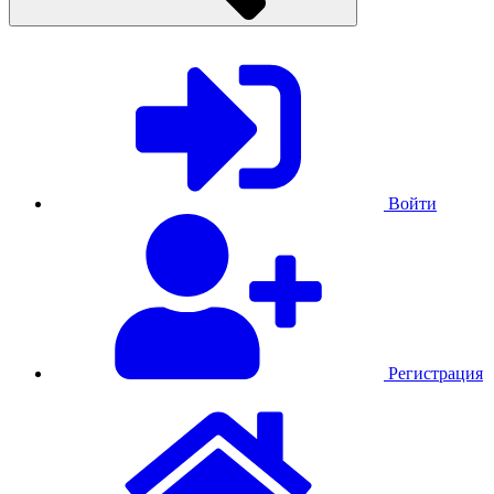
Войти
Регистрация