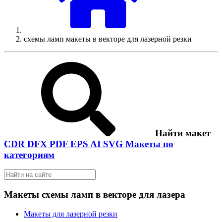
схемы ламп макеты в векторе для лазерной резки
Найти макет
CDR
DFX
PDF
EPS
AI
SVG
Макеты по
категориям
Макеты схемы ламп в векторе для лазера
Макеты для лазерной резки