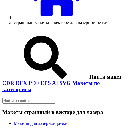
страшный макеты в векторе для лазерной резки
Найти макет
CDR
DFX
PDF
EPS
AI
SVG
Макеты по
категориям
Макеты страшный в векторе для лазера
Макеты для лазерной резки