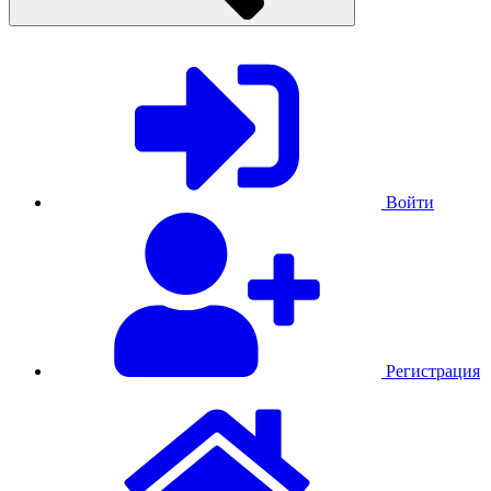
Войти
Регистрация