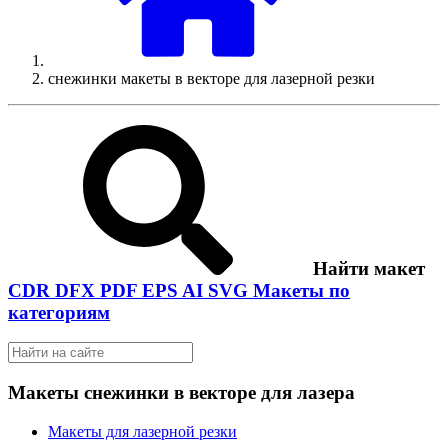
снежинки макеты в векторе для лазерной резки
Найти макет
CDR
DFX
PDF
EPS
AI
SVG
Макеты по
категориям
Макеты снежинки в векторе для лазера
Макеты для лазерной резки