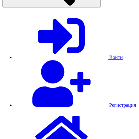
Войти
Регистрация