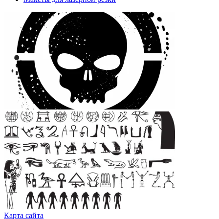
Карта сайта