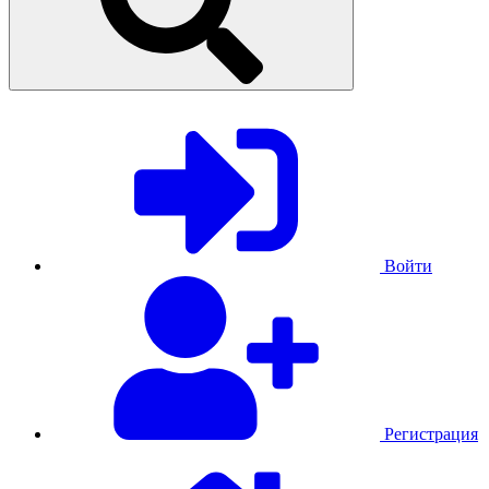
Войти
Регистрация