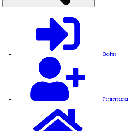
Войти
Регистрация