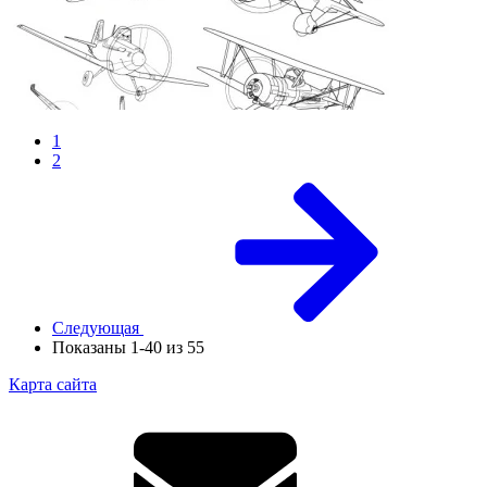
1
2
Следующая
Показаны 1-40 из 55
Карта сайта