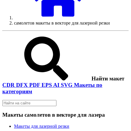
самолетов макеты в векторе для лазерной резки
Найти макет
CDR
DFX
PDF
EPS
AI
SVG
Макеты по
категориям
Макеты самолетов в векторе для лазера
Макеты для лазерной резки