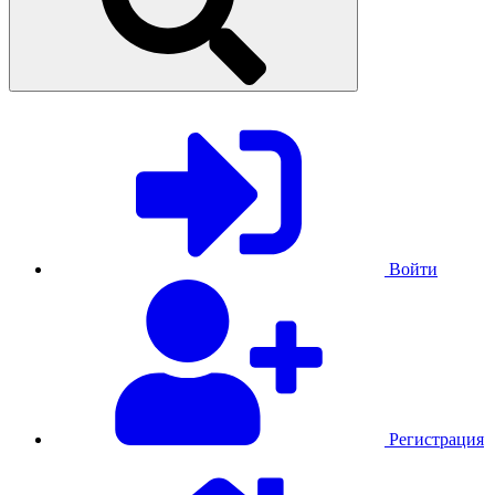
Войти
Регистрация