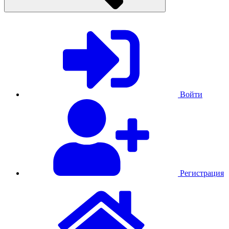
Войти
Регистрация