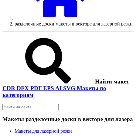
разделочные доски макеты в векторе для лазерной резки
Найти макет
CDR
DFX
PDF
EPS
AI
SVG
Макеты по
категориям
Макеты разделочные доски в векторе для лазера
Макеты для лазерной резки