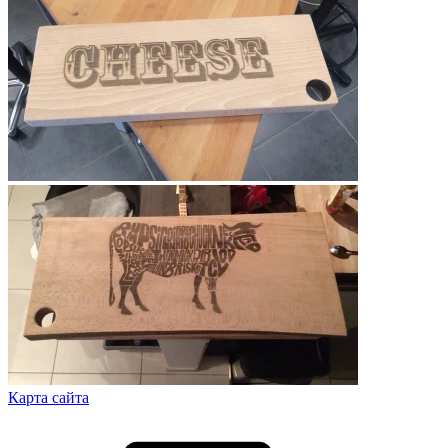
Карта сайта