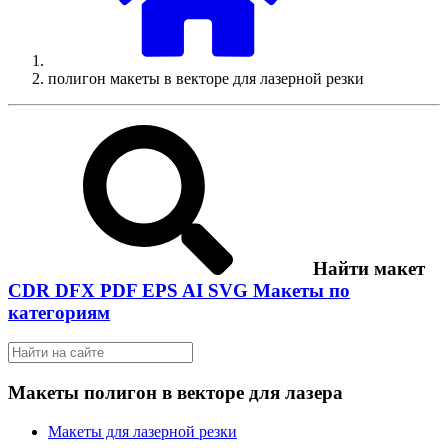
полигон макеты в векторе для лазерной резки
Найти макет
CDR
DFX
PDF
EPS
AI
SVG
Макеты по
категориям
Макеты полигон в векторе для лазера
Макеты для лазерной резки