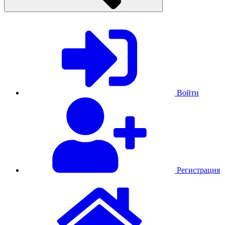
Войти
Регистрация