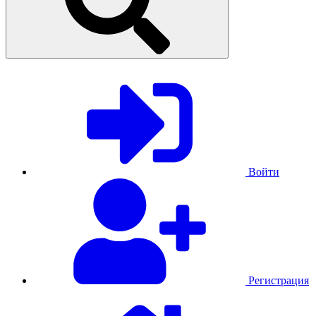
Войти
Регистрация