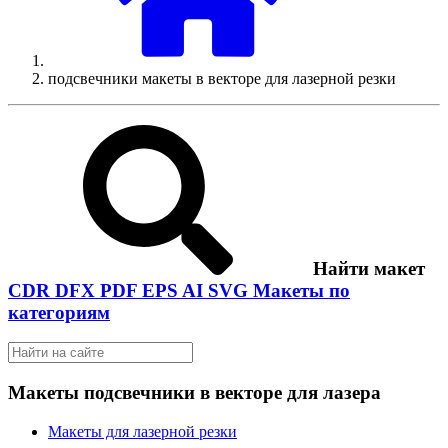
подсвечники макеты в векторе для лазерной резки
Найти макет
CDR
DFX
PDF
EPS
AI
SVG
Макеты по
категориям
Макеты подсвечники в векторе для лазера
Макеты для лазерной резки