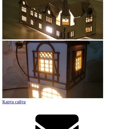
Карта сайта