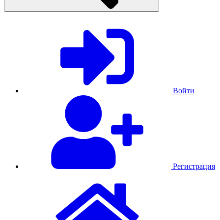
Войти
Регистрация