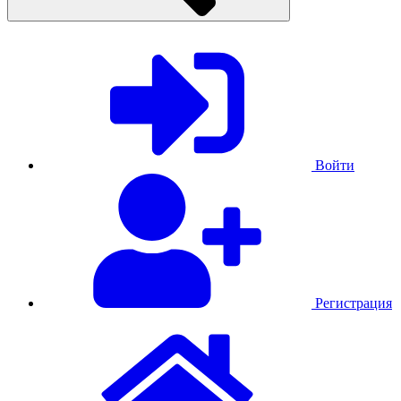
Войти
Регистрация