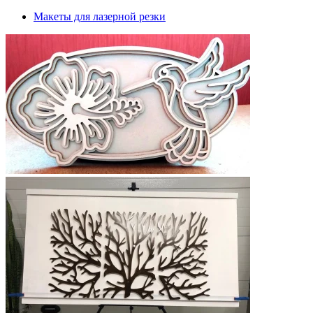
Макеты для лазерной резки