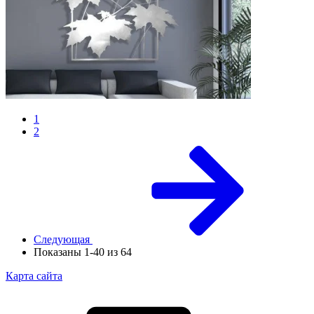
1
2
Следующая
Показаны 1-40 из 64
Карта сайта