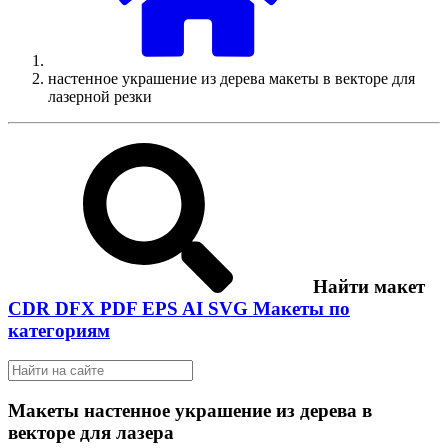
настенное украшение из дерева макеты в векторе для
лазерной резки
Найти макет
CDR
DFX
PDF
EPS
AI
SVG
Макеты по
категориям
Макеты настенное украшение из дерева в
векторе для лазера