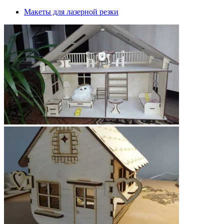
Макеты для лазерной резки