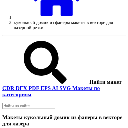
кукольный домик из фанеры макеты в векторе для
лазерной резки
Найти макет
CDR
DFX
PDF
EPS
AI
SVG
Макеты по
категориям
Макеты кукольный домик из фанеры в векторе
для лазера