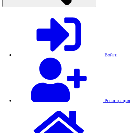
Войти
Регистрация