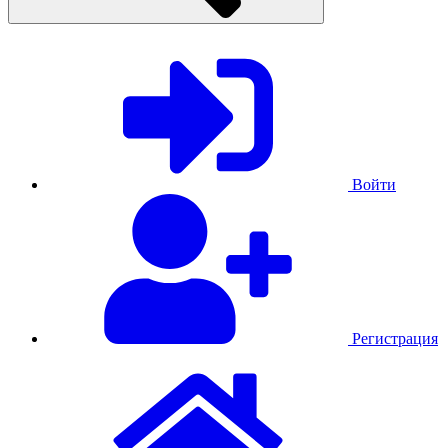
Войти
Регистрация