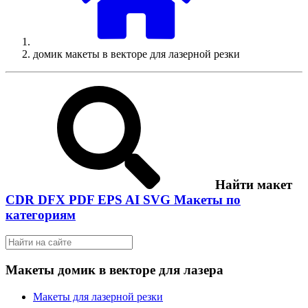
домик макеты в векторе для лазерной резки
Найти макет
CDR
DFX
PDF
EPS
AI
SVG
Макеты по
категориям
Макеты домик в векторе для лазера
Макеты для лазерной резки