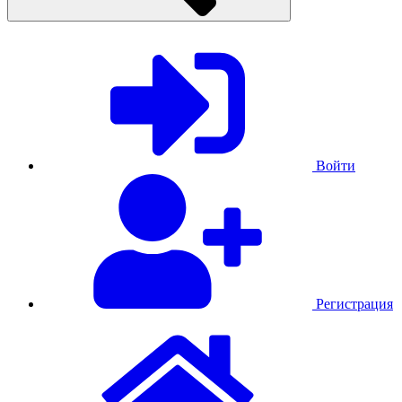
Войти
Регистрация