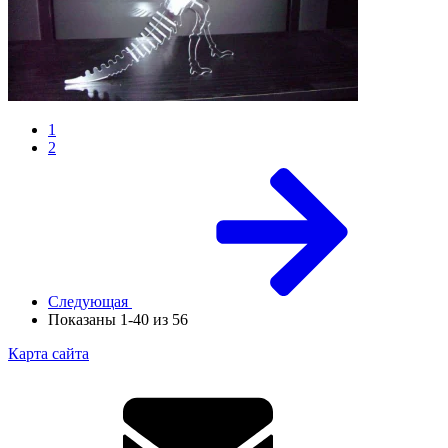
1
2
Следующая
Показаны 1-40 из 56
Карта сайта