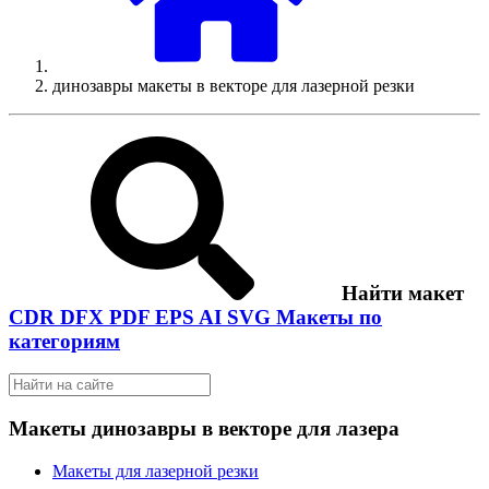
динозавры макеты в векторе для лазерной резки
Найти макет
CDR
DFX
PDF
EPS
AI
SVG
Макеты по
категориям
Макеты динозавры в векторе для лазера
Макеты для лазерной резки